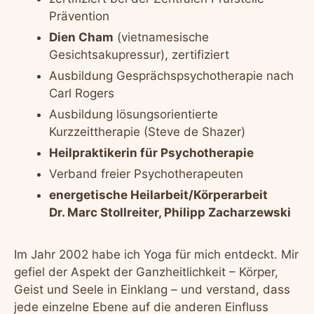
Prävention
Dien Cham
(vietnamesische
Gesichtsakupressur), zertifiziert
Ausbildung Gesprächspsychotherapie nach
Carl Rogers
Ausbildung lösungsorientierte
Kurzzeittherapie (Steve de Shazer)
Heilpraktikerin für Psychotherapie
Verband freier Psychotherapeuten
energetische Heilarbeit/Körperarbeit
Dr. Marc Stollreiter, Philipp Zacharzewski
Im Jahr 2002 habe ich Yoga für mich entdeckt. Mir
gefiel der Aspekt der Ganzheitlichkeit – Körper,
Geist und Seele in Einklang – und verstand, dass
jede einzelne Ebene auf die anderen Einfluss