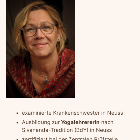
examinierte Krankenschwester in Neuss
Ausbildung zur
Yogalehrererin
nach
Sivananda-Tradition (BdY) in Neuss
zertifiziert bei der Zentralen Prüfstelle