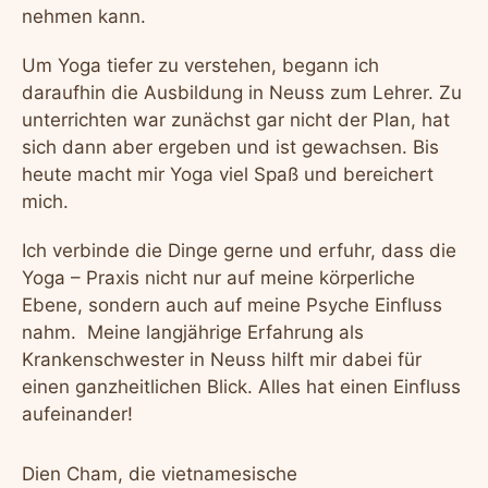
nehmen kann.
Um Yoga tiefer zu verstehen, begann ich
daraufhin die Ausbildung in Neuss zum Lehrer. Zu
unterrichten war zunächst gar nicht der Plan, hat
sich dann aber ergeben und ist gewachsen. Bis
heute macht mir Yoga viel Spaß und bereichert
mich.
Ich verbinde die Dinge gerne und erfuhr, dass die
Yoga – Praxis nicht nur auf meine körperliche
Ebene, sondern auch auf meine Psyche Einfluss
nahm. Meine langjährige Erfahrung als
Krankenschwester in Neuss hilft mir dabei für
einen ganzheitlichen Blick. Alles hat einen Einfluss
aufeinander!
Dien Cham, die vietnamesische