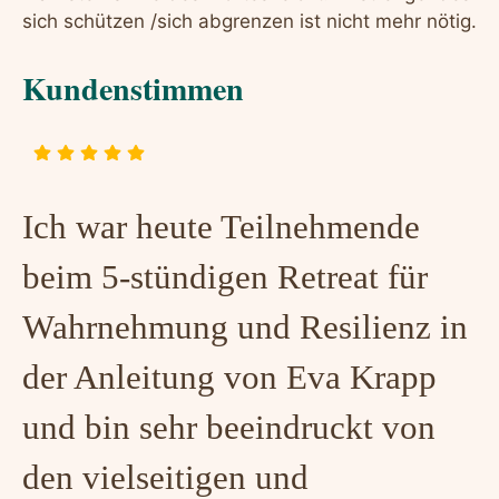
sich schützen /sich abgrenzen ist nicht mehr nötig.
Kundenstimmen
Ich war heute Teilnehmende
beim 5-stündigen Retreat für
Wahrnehmung und Resilienz in
der Anleitung von Eva Krapp
und bin sehr beeindruckt von
den vielseitigen und