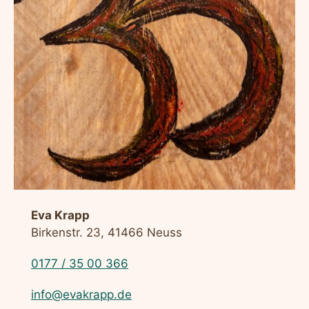
Eva Krapp
Birkenstr. 23, 41466 Neuss
0177 / 35 00 366
info@evakrapp.de