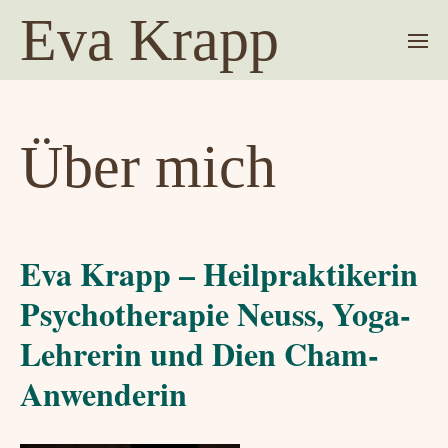
Eva Krapp
Über mich
Eva Krapp – Heilpraktikerin
Psychotherapie Neuss, Yoga-
Lehrerin und Dien Cham-
Anwenderin