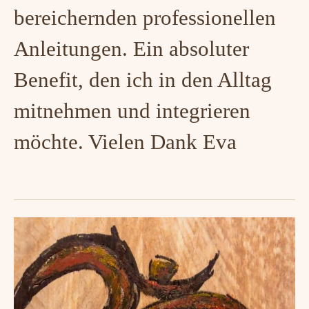
bereichernden professionellen
Anleitungen. Ein absoluter
Benefit, den ich in den Alltag
mitnehmen und integrieren
möchte. Vielen Dank Eva