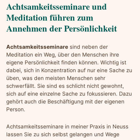
Achtsamkeitsseminare und
Meditation führen zum
Annehmen der Persönlichkeit
Achtsamkeitsseminare
sind neben der
Meditation ein Weg, über den Menschen ihre
eigene Persönlichkeit finden können. Wichtig ist
dabei, sich in Konzentration auf nur eine Sache zu
üben, was den meisten Menschen sehr
schwerfällt. Sie sind es schlicht nicht gewohnt,
sich auf eine einzelne Sache zu fokussieren. Dazu
gehört auch die Beschäftigung mit der eigenen
Person.
Achtsamkeitsseminare in meiner Praxis in Neuss
lassen Sie zu sich selbst gelangen und Wege