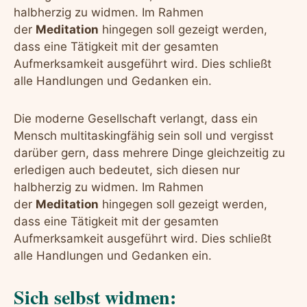
halbherzig zu widmen. Im Rahmen
der
Meditation
hingegen soll gezeigt werden,
dass eine Tätigkeit mit der gesamten
Aufmerksamkeit ausgeführt wird. Dies schließt
alle Handlungen und Gedanken ein.
Die moderne Gesellschaft verlangt, dass ein
Mensch multitaskingfähig sein soll und vergisst
darüber gern, dass mehrere Dinge gleichzeitig zu
erledigen auch bedeutet, sich diesen nur
halbherzig zu widmen. Im Rahmen
der
Meditation
hingegen soll gezeigt werden,
dass eine Tätigkeit mit der gesamten
Aufmerksamkeit ausgeführt wird. Dies schließt
alle Handlungen und Gedanken ein.
Sich selbst widmen: