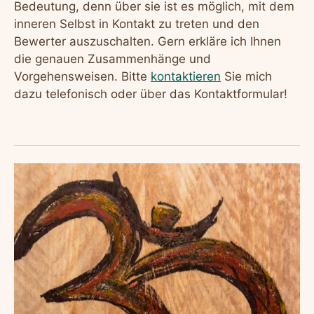
Bedeutung, denn über sie ist es möglich, mit dem
inneren Selbst in Kontakt zu treten und den
Bewerter auszuschalten. Gern erkläre ich Ihnen
die genauen Zusammenhänge und
Vorgehensweisen. Bitte
kontaktieren
Sie mich
dazu telefonisch oder über das Kontaktformular!