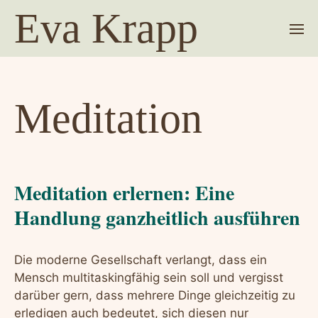
Eva Krapp
Meditation
Meditation erlernen: Eine
Handlung ganzheitlich ausführen
Die moderne Gesellschaft verlangt, dass ein
Mensch multitaskingfähig sein soll und vergisst
darüber gern, dass mehrere Dinge gleichzeitig zu
erledigen auch bedeutet, sich diesen nur