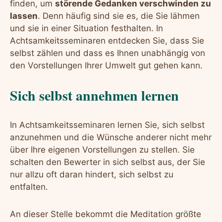
finden, um
störende Gedanken verschwinden zu
lassen
. Denn häufig sind sie es, die Sie lähmen
und sie in einer Situation festhalten. In
Achtsamkeitsseminaren entdecken Sie, dass Sie
selbst zählen und dass es Ihnen unabhängig von
den Vorstellungen Ihrer Umwelt gut gehen kann.
Sich selbst annehmen lernen
In Achtsamkeitsseminaren lernen Sie, sich selbst
anzunehmen und die Wünsche anderer nicht mehr
über Ihre eigenen Vorstellungen zu stellen. Sie
schalten den Bewerter in sich selbst aus, der Sie
nur allzu oft daran hindert, sich selbst zu
entfalten.
An dieser Stelle bekommt die Meditation größte